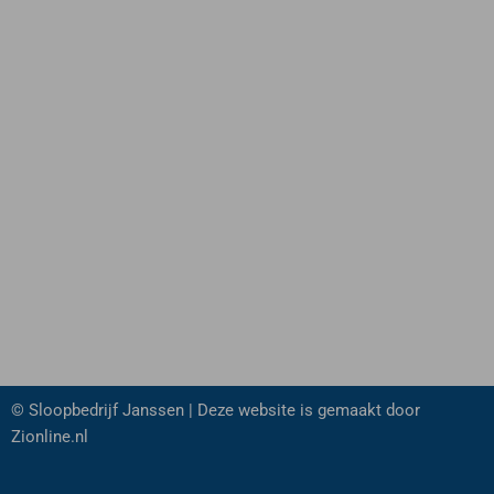
© Sloopbedrijf Janssen | Deze website is gemaakt door
Zionline.nl